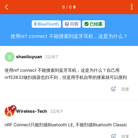
6
/
6
BlueTooth
问答
已结案
使用nrf connect 不能搜索到蓝牙耳机，这是为什么？
shaoliuyuan
S
22/6/7
使用nrf connect 不能搜索到蓝牙耳机，这是为什么？自己用
nrf52832做扫描器也扫不到，但是用手机自带的搜索就可以搜到
回复
Wireless-Tech
22/6/7
nRF Connect只能扫描Bluetooth LE, 不能扫描Bluetooth Classic
回复