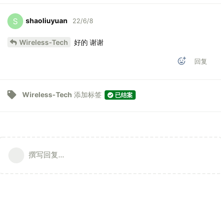
shaoliuyuan
S
22/6/8
Wireless-Tech
好的 谢谢
回复
Wireless-Tech
添加标签
已结案
撰写回复...