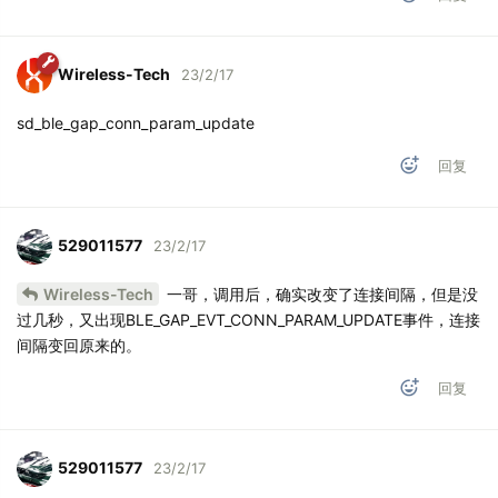
Wireless-Tech
23/2/17
sd_ble_gap_conn_param_update
回复
529011577
23/2/17
Wireless-Tech
一哥，调用后，确实改变了连接间隔，但是没
过几秒，又出现BLE_GAP_EVT_CONN_PARAM_UPDATE事件，连接
间隔变回原来的。
回复
529011577
23/2/17