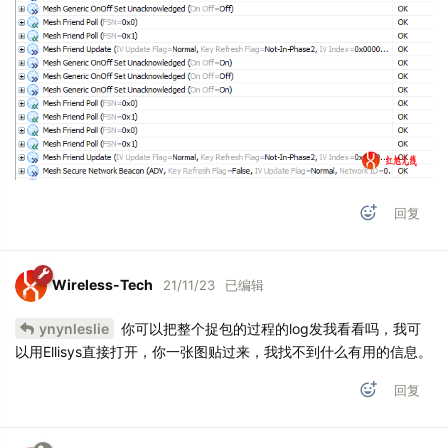
回复
Wireless-Tech
21/11/23
已编辑
ynynleslie
你可以把整个捉包的过程的log发我看看吗，我可
以用Ellisys直接打开，你一张图贴过来，我找不到什么有用的信息。
回复