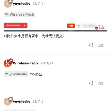
ynynleslie
Y
21/11/24
Wireless-Tech
对附件大小是否有要求，为啥无法提交?
回复
Wireless-Tech
21/11/24
ynynleslie
zip后缀
回复
ynynleslie
Y
21/11/24