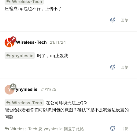
Wireless-Tech
压缩成zip包也不行，上传不了
回复
Wireless-Tech
21/11/24
ynynleslie
叼了，qq上发我
回复
ynynleslie
Y
21/11/25
Wireless-Tech
在公司环境无法上QQ
能否给我看看你们可以抓到包的截图？确认下是不是我这边设置的
问题
回复
Wireless-Tech
及
ynynleslie
回复了此帖