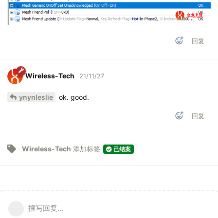
回复
Wireless-Tech
21/11/27
ynynleslie
ok. good.
回复
Wireless-Tech
添加标签
已结案
撰写回复...