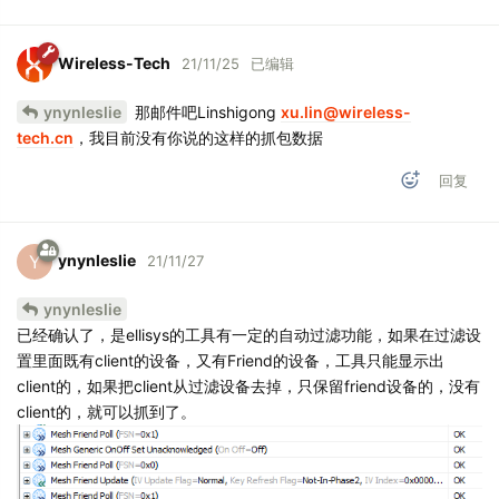
Wireless-Tech
21/11/25
已编辑
ynynleslie
那邮件吧Linshigong
xu.lin@wireless-
tech.cn
，我目前没有你说的这样的抓包数据
回复
ynynleslie
Y
21/11/27
ynynleslie
已经确认了，是ellisys的工具有一定的自动过滤功能，如果在过滤设
置里面既有client的设备，又有Friend的设备，工具只能显示出
client的，如果把client从过滤设备去掉，只保留friend设备的，没有
client的，就可以抓到了。