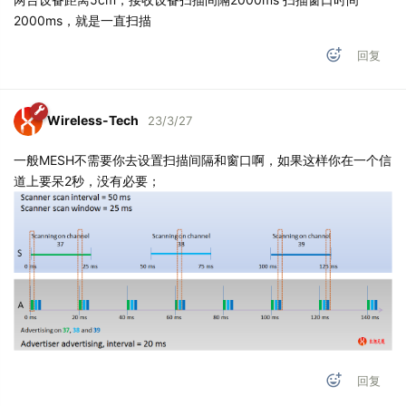
2000ms，就是一直扫描
回复
Wireless-Tech
23/3/27
一般MESH不需要你去设置扫描间隔和窗口啊，如果这样你在一个信
道上要呆2秒，没有必要；
回复