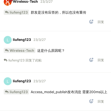
Wireless-Tech
23/3/27
liufeng123
群发是没有应答的，所以也没有重传
回复
liufeng123
L
23/3/27
Wireless-Tech
这是什么原因呢？
回复
liufeng123
回复了此帖
liufeng123
L
23/3/27
liufeng123
Access_model_publish发布消息 需要200ms以上
回复