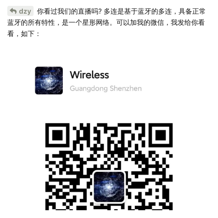
dzy
你看过我们的直播吗? 多连是基于蓝牙的多连，具备正常
蓝牙的所有特性，是一个星形网络。可以加我的微信，我发给你看
看，如下：