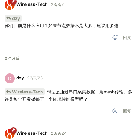
Wireless-Tech
23/8/7
dzy
你们目前是什么应用？如果节点数据不是太多，建议用多连
回复
2 个月
后
dzy
D
23/9/23
Wireless-Tech
想法是通过串口采集数据，用mesh传输。多
连是每个开发板都下一个红旭控制模型吗？
回复
Wireless-Tech
23/9/24